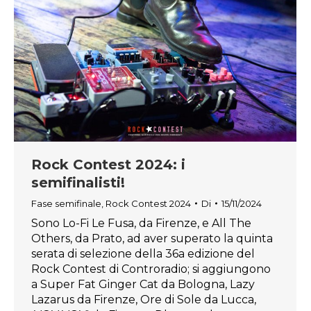
Rock Contest 2024: i
semifinalisti!
Fase semifinale
,
Rock Contest 2024
Di
15/11/2024
Sono Lo-Fi Le Fusa, da Firenze, e All The
Others, da Prato, ad aver superato la quinta
serata di selezione della 36a edizione del
Rock Contest di Controradio; si aggiungono
a Super Fat Ginger Cat da Bologna, Lazy
Lazarus da Firenze, Ore di Sole da Lucca,