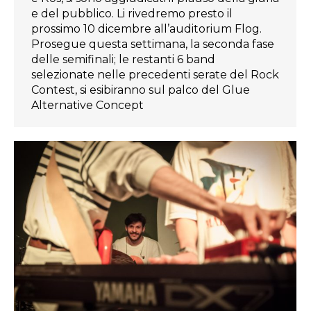
e del pubblico. Li rivedremo presto il
prossimo 10 dicembre all’auditorium Flog.
Prosegue questa settimana, la seconda fase
delle semifinali; le restanti 6 band
selezionate nelle precedenti serate del Rock
Contest, si esibiranno sul palco del Glue
Alternative Concept