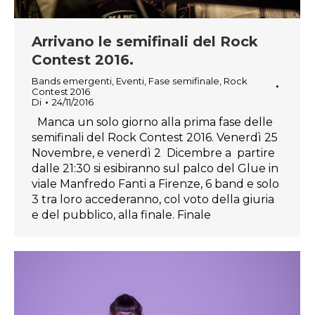
Arrivano le semifinali del Rock
Contest 2016.
Bands emergenti
,
Eventi
,
Fase semifinale
,
Rock
Contest 2016
Di
24/11/2016
Manca un solo giorno alla prima fase delle
semifinali del Rock Contest 2016. Venerdì 25
Novembre, e venerdì 2 Dicembre a partire
dalle 21:30 si esibiranno sul palco del Glue in
viale Manfredo Fanti a Firenze, 6 band e solo
3 tra loro accederanno, col voto della giuria
e del pubblico, alla finale. Finale