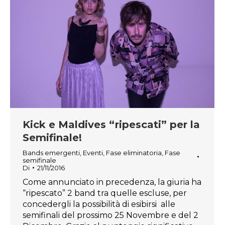
Kick e Maldives “ripescati” per la
Semifinale!
Bands emergenti
,
Eventi
,
Fase eliminatoria
,
Fase
semifinale
Di
21/11/2016
Come annunciato in precedenza, la giuria ha
“ripescato” 2 band tra quelle escluse, per
concedergli la possibilità di esibirsi alle
semifinali del prossimo 25 Novembre e del 2