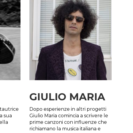
GIULIO MARIA
tautrice
Dopo esperienze in altri progetti
a sua
Giulio Maria comincia a scrivere le
ella
prime canzoni con influenze che
richiamano la musica italiana e