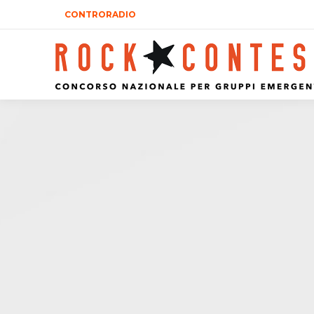
CONTRORADIO