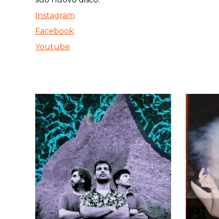
Instagram
Facebook
Youtube