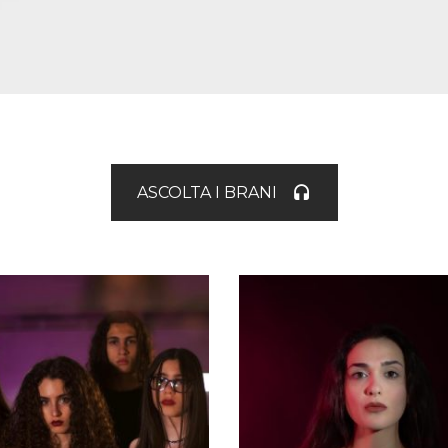
ASCOLTA I BRANI