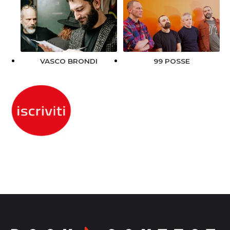
VASCO BRONDI
99 POSSE