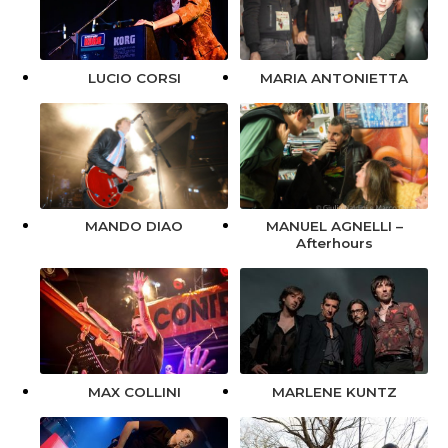
LUCIO CORSI
MARIA ANTONIETTA
MANDO DIAO
MANUEL AGNELLI –
Afterhours
MARLENE KUNTZ
MAX COLLINI