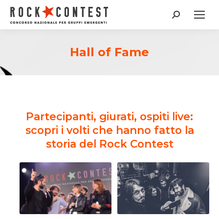
Cerca:
Hall of Fame
Partecipanti, giurati, ospiti live:
scopri i volti che hanno fatto la
storia del Rock Contest