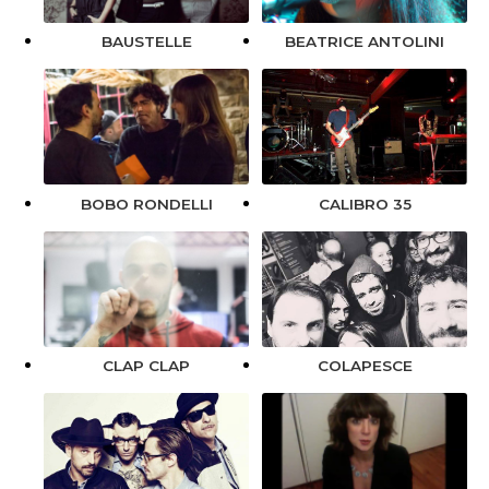
BAUSTELLE
BEATRICE ANTOLINI
BOBO RONDELLI
CALIBRO 35
CLAP CLAP
COLAPESCE