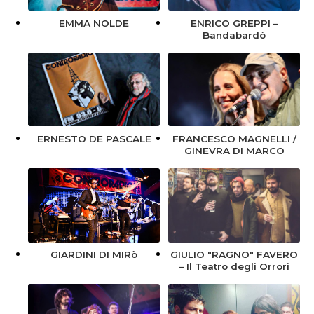
EMMA NOLDE
ENRICO GREPPI –
Bandabardò
ERNESTO DE PASCALE
FRANCESCO MAGNELLI /
GINEVRA DI MARCO
GIULIO "RAGNO" FAVERO
GIARDINI DI MIRò
– Il Teatro degli Orrori