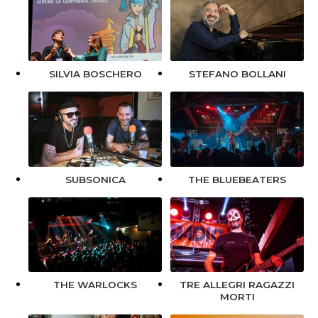
SILVIA BOSCHERO
STEFANO BOLLANI
SUBSONICA
THE BLUEBEATERS
THE WARLOCKS
TRE ALLEGRI RAGAZZI
MORTI