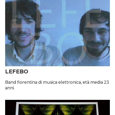
LEFEBO
Band fiorentina di musica elettronica, età media 23
anni.