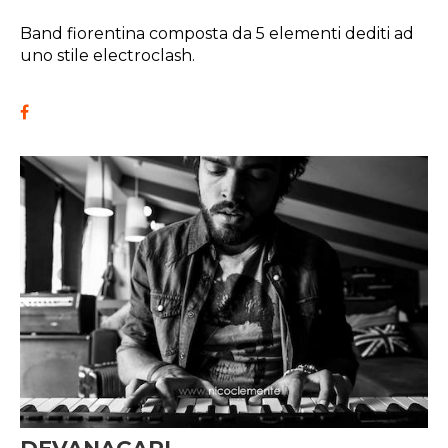
Band fiorentina composta da 5 elementi dediti ad
uno stile electroclash.