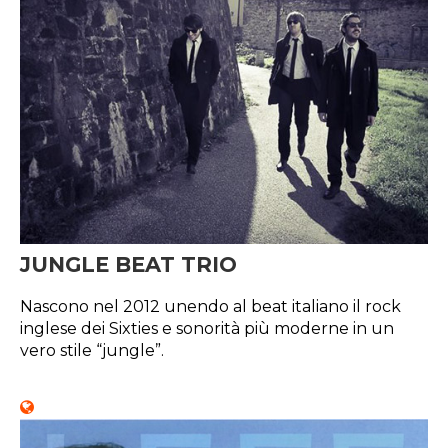
JUNGLE BEAT TRIO
Nascono nel 2012 unendo al beat italiano il rock
inglese dei Sixties e sonorità più moderne in un
vero stile “jungle”.