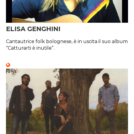
ELISA GENGHINI
Cantautrice folk bolognese, è in uscita il suo album
“Catturarti è inutile”.