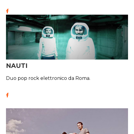
NAUTI
Duo pop rock elettronico da Roma.