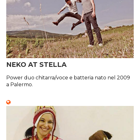
NEKO AT STELLA
Power duo chitarra/voce e batteria nato nel 2009
a Palermo.