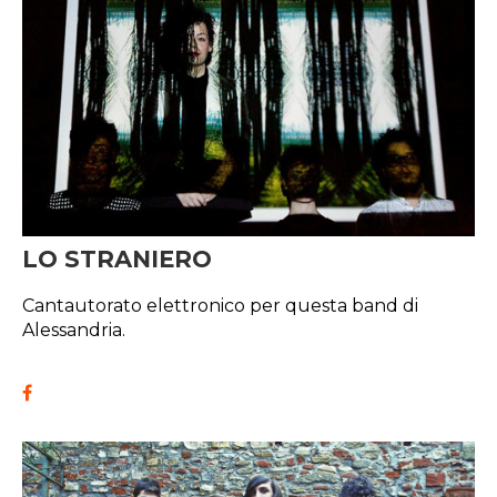
LO STRANIERO
Cantautorato elettronico per questa band di
Alessandria.