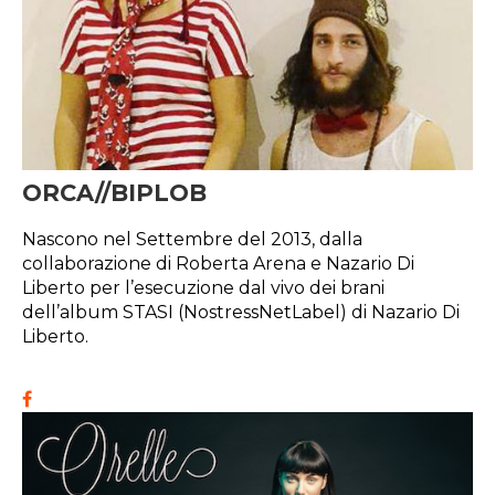
ORCA//BIPLOB
Nascono nel Settembre del 2013, dalla
collaborazione di Roberta Arena e Nazario Di
Liberto per l’esecuzione dal vivo dei brani
dell’album STASI (NostressNetLabel) di Nazario Di
Liberto.