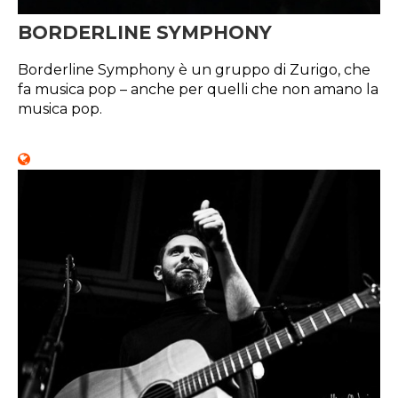
BORDERLINE SYMPHONY
Borderline Symphony è un gruppo di Zurigo, che
fa musica pop – anche per quelli che non amano la
musica pop.