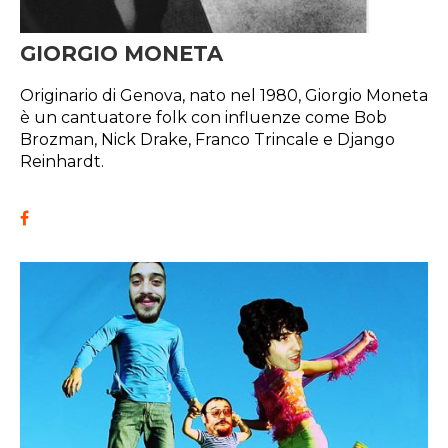
GIORGIO MONETA
Originario di Genova, nato nel 1980, Giorgio Moneta
è un cantuatore folk con influenze come Bob
Brozman, Nick Drake, Franco Trincale e Django
Reinhardt.