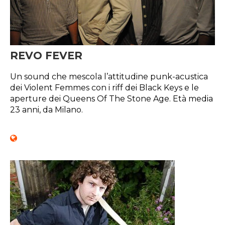
REVO FEVER
Un sound che mescola l’attitudine punk-acustica
dei Violent Femmes con i riff dei Black Keys e le
aperture dei Queens Of The Stone Age. Età media
23 anni, da Milano.