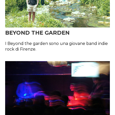
BEYOND THE GARDEN
I Beyond the garden sono una giovane band indie
rock di Firenze.