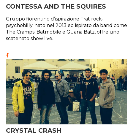
CONTESSA AND THE SQUIRES
Gruppo fiorentino d’ispirazione Frat rock-
psychobilly, nato nel 2013 ed ispirato da band come
The Cramps, Batmobile e Guana Batz, offre uno
scatenato show live.
CRYSTAL CRASH