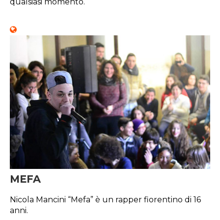
qualsiasi momento.
MEFA
Nicola Mancini “Mefa” è un rapper fiorentino di 16
anni.