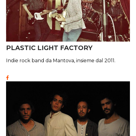
PLASTIC LIGHT FACTORY
Indie rock band da Mantova, insieme dal 2011.