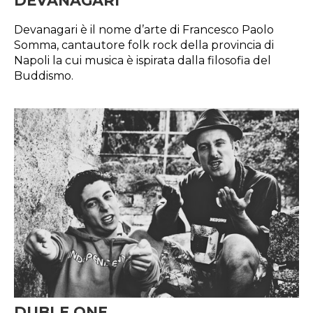
DEVANAGARI
Devanagari è il nome d’arte di Francesco Paolo
Somma, cantautore folk rock della provincia di
Napoli la cui musica è ispirata dalla filosofia del
Buddismo.
DUBLE ONE