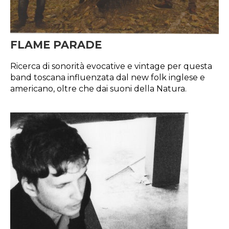
FLAME PARADE
Ricerca di sonorità evocative e vintage per questa
band toscana influenzata dal new folk inglese e
americano, oltre che dai suoni della Natura.