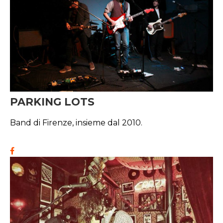
PARKING LOTS
Band di Firenze, insieme dal 2010.