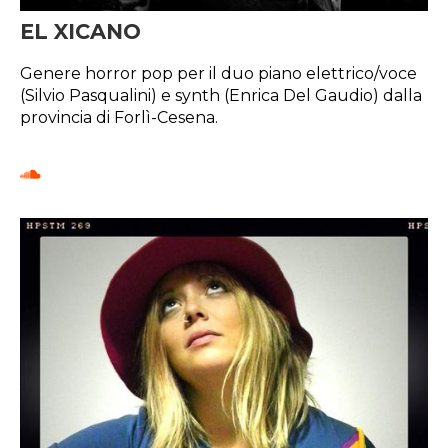
EL XICANO
Genere horror pop per il duo piano elettrico/voce
(Silvio Pasqualini) e synth (Enrica Del Gaudio) dalla
provincia di Forlì-Cesena.