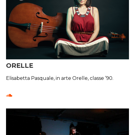
ORELLE
Elisabetta Pasquale, in arte Orelle, classe ’90.