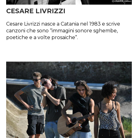
CESARE LIVRIZZI
Cesare Livrizzi nasce a Catania nel 1983 e scrive
canzoni che sono “immagini sonore sghembe,
poetiche e a volte prosaiche”.