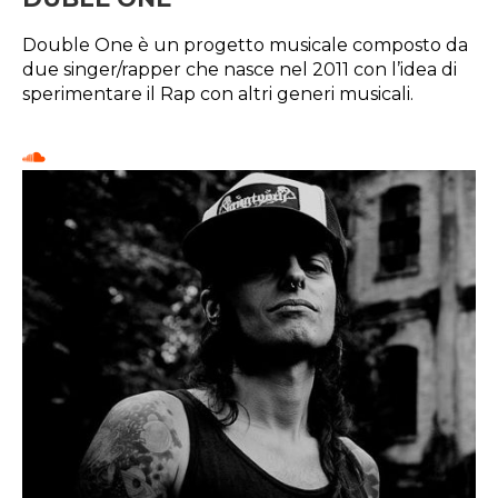
Double One è un progetto musicale composto da
due singer/rapper che nasce nel 2011 con l’idea di
sperimentare il Rap con altri generi musicali.