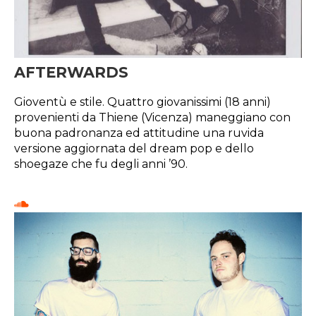
AFTERWARDS
Gioventù e stile. Quattro giovanissimi (18 anni)
provenienti da Thiene (Vicenza) maneggiano con
buona padronanza ed attitudine una ruvida
versione aggiornata del dream pop e dello
shoegaze che fu degli anni ’90.