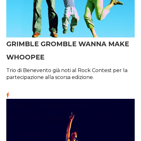
GRIMBLE GROMBLE WANNA MAKE
WHOOPEE
Trio di Benevento già noti al Rock Contest per la
partecipazione alla scorsa edizione.