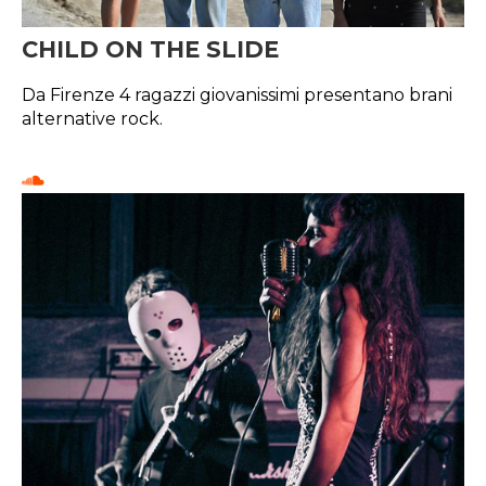
CHILD ON THE SLIDE
Da Firenze 4 ragazzi giovanissimi presentano brani
alternative rock.