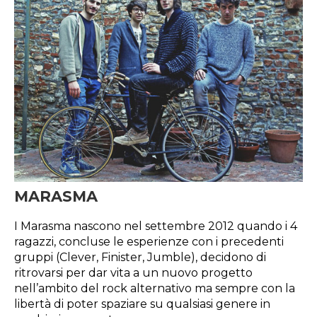
MARASMA
I Marasma nascono nel settembre 2012 quando i 4
ragazzi, concluse le esperienze con i precedenti
gruppi (Clever, Finister, Jumble), decidono di
ritrovarsi per dar vita a un nuovo progetto
nell’ambito del rock alternativo ma sempre con la
libertà di poter spaziare su qualsiasi genere in