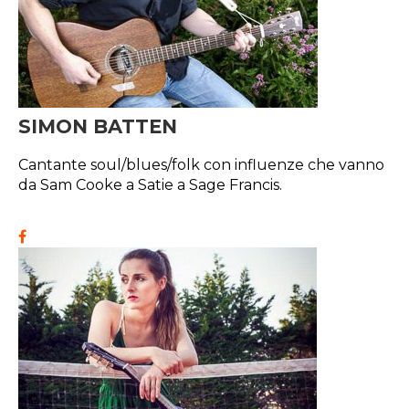
SIMON BATTEN
Cantante soul/blues/folk con influenze che vanno
da Sam Cooke a Satie a Sage Francis.