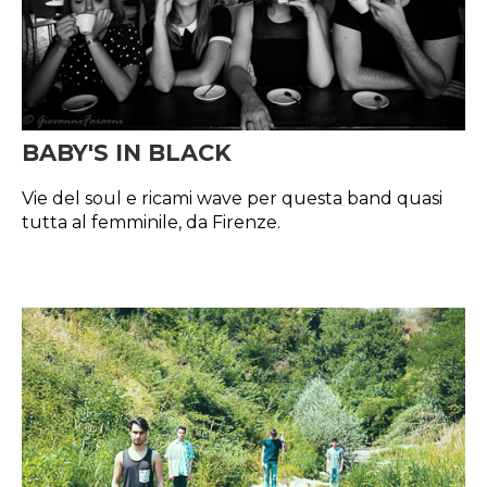
BABY'S IN BLACK
Vie del soul e ricami wave per questa band quasi
tutta al femminile, da Firenze.