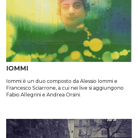
IOMMI
Iommi è un duo composto da Alessio Iommi e
Francesco Sciarrone, a cui nei live si aggiungono
Fabio Allegrini e Andrea Orsini.