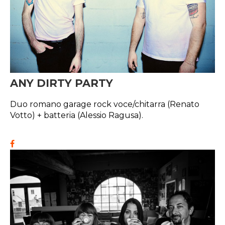
ANY DIRTY PARTY
Duo romano garage rock voce/chitarra (Renato
Votto) + batteria (Alessio Ragusa).