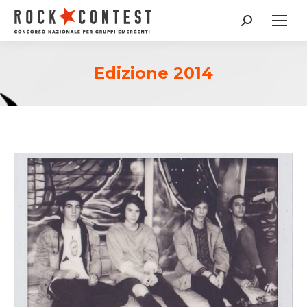
Cerca:
Edizione 2014