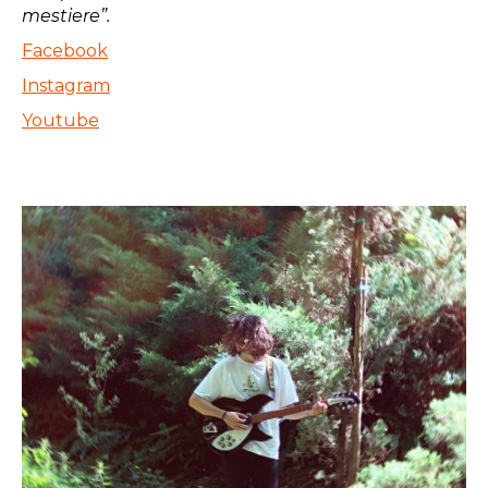
mestiere”.
Facebook
Instagram
Youtube