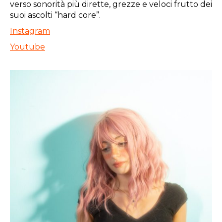
verso sonorità più dirette, grezze e veloci frutto dei
suoi ascolti “hard core”.
Instagram
Youtube