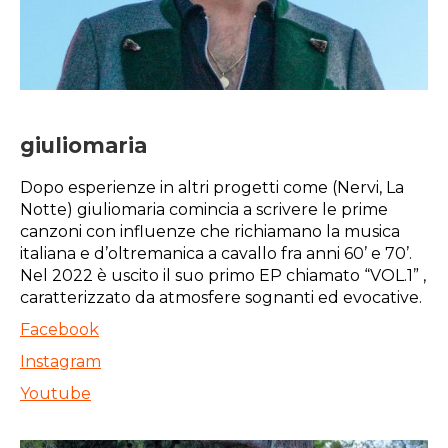
giuliomaria
Dopo esperienze in altri progetti come (Nervi, La
Notte) giuliomaria comincia a scrivere le prime
canzoni con influenze che richiamano la musica
italiana e d’oltremanica a cavallo fra anni 60’ e 70’.
Nel 2022 è uscito il suo primo EP chiamato “VOL.1” ,
caratterizzato da atmosfere sognanti ed evocative.
Facebook
Instagram
Youtube