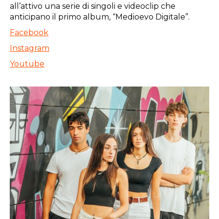
all’attivo una serie di singoli e videoclip che
anticipano il primo album, “Medioevo Digitale”.
Facebook
Instagram
Youtube