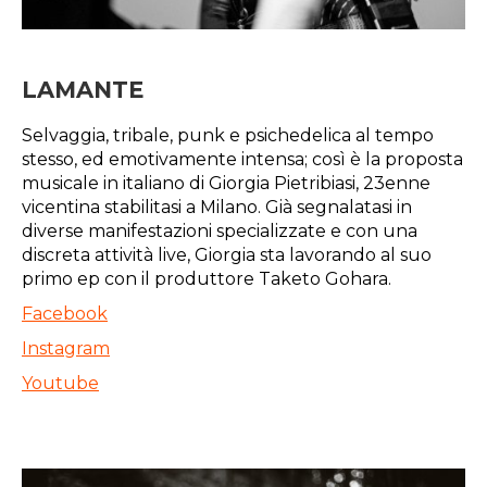
LAMANTE
Selvaggia, tribale, punk e psichedelica al tempo
stesso, ed emotivamente intensa; così è la proposta
musicale in italiano di Giorgia Pietribiasi, 23enne
vicentina stabilitasi a Milano. Già segnalatasi in
diverse manifestazioni specializzate e con una
discreta attività live, Giorgia sta lavorando al suo
primo ep con il produttore Taketo Gohara.
Facebook
Instagram
Youtube