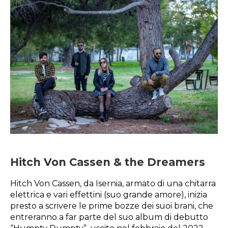
Hitch Von Cassen & the Dreamers
Hitch Von Cassen, da Isernia, armato di una chitarra
elettrica e vari effettini (suo grande amore), inizia
presto a scrivere le prime bozze dei suoi brani, che
entreranno a far parte del suo album di debutto