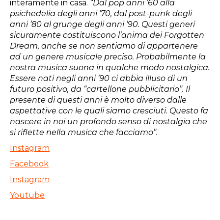
interamente in casa.
“Dal pop anni ’60 alla
psichedelia degli anni ’70, dal post-punk degli
anni ’80 al grunge degli anni ’90. Questi generi
sicuramente costituiscono l’anima dei Forgotten
Dream, anche se non sentiamo di appartenere
ad un genere musicale preciso. Probabilmente la
nostra musica suona in qualche modo nostalgica.
Essere nati negli anni ’90 ci abbia illuso di un
futuro positivo, da “cartellone pubblicitario”. Il
presente di questi anni è molto diverso dalle
aspettative con le quali siamo cresciuti. Questo fa
nascere in noi un profondo senso di nostalgia che
si riflette nella musica che facciamo”.
Instagram
Facebook
Instagram
Youtube