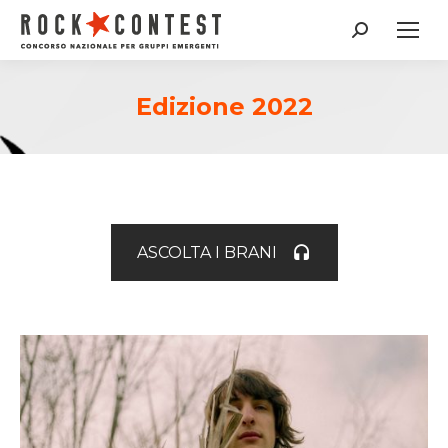
Cerca:
Edizione 2022
ASCOLTA I BRANI