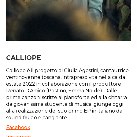
CALLIOPE
Calliope è il progetto di Giulia Agostini, cantautrice
ventinovenne toscana, intrapreso vita nella calda
estate 2022 in collaborazione con il produttore
Renato D’Amico (Postino, Emma Nolde). Dalle
prime canzoni scritte al pianoforte ed alla chitarra
da giovanissima studente di musica, giunge oggi
alla realizzazione del suo primo EP in italiano dal
sound fluido e cangiante.
Facebook