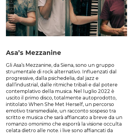
Asa’s Mezzanine
Gli Asa’s Mezzanine, da Siena, sono un gruppo
strumentale di rock alternativo. Influenzati dal
progressive, dalla psichedelia, dal jazz e
dall’industrial, dalle ritmiche tribali e dal potere
contemplativo della musica. Nel luglio 2022 è
uscito il primo disco, totalmente autoprodotto,
intitolato When She Met Herself, un percorso
emotivo transmediale, un racconto sospeso tra
scritto e musica che sarà affiancato a breve da un
romanzo omonimo che esporrà la visione occulta
celata dietro alle note. i live sono affiancati da