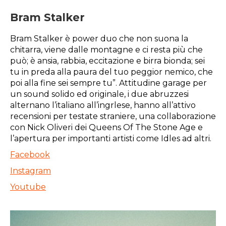
Bram Stalker
Bram Stalker è power duo che non suona la
chitarra, viene dalle montagne e ci resta più che
può; è ansia, rabbia, eccitazione e birra bionda; sei
tu in preda alla paura del tuo peggior nemico, che
poi alla fine sei sempre tu”. Attitudine garage per
un sound solido ed originale, i due abruzzesi
alternano l’italiano all’ingrlese, hanno all’attivo
recensioni per testate straniere, una collaborazione
con Nick Oliveri dei Queens Of The Stone Age e
l’apertura per importanti artisti come Idles ad altri.
Facebook
Instagram
Youtube