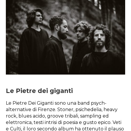
Le Pietre dei giganti
Le Pietre Dei Giganti sono una band psych-
alternative di Firenze. Stoner, psichedelia, heavy
rock, blues acido, groove tribali, sampling ed
elettronica, testi intrisi di poesia e gusto epico. Veti
e Culti, il loro secondo album ha ottenuto il plauso