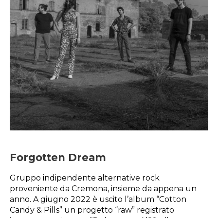
Forgotten Dream
Gruppo indipendente alternative rock
proveniente da Cremona, insieme da appena un
anno. A giugno 2022 è uscito l’album “Cotton
Candy & Pills” un progetto “raw” registrato