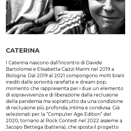
CATERINA
I Caterina nascono dall’incontro di Davide
Bartolomei e Elisabetta Caizzi Marini nel 2019 a
Bologna. Dal 2019 al 2021 compongono molti brani
inediti dalle sonorità rarefatte e dream pop,
momento che rappresenta per i due un elemento
di sopravvivenza e di liberazione dalla reclusione
della pandemia ma soprattutto da una condizione
di reclusione più profonda, intima e condivisa. Già
selezionati per la “Computer Age Edition” del
2020, tornano al Rock Contest nel 2022 assieme a
Jacopo Bettega (batteria), che sposta il progetto