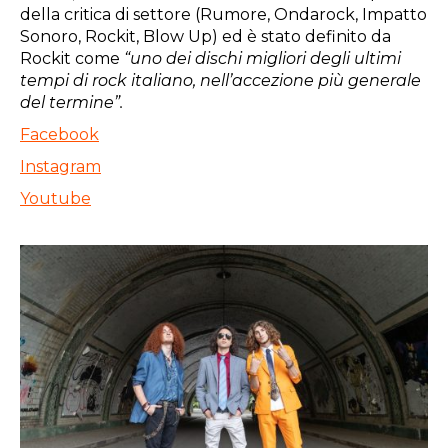
della critica di settore (Rumore, Ondarock, Impatto
Sonoro, Rockit, Blow Up) ed è stato definito da
Rockit come
“uno dei dischi migliori degli ultimi
tempi di rock italiano, nell’accezione più generale
del termine”.
Facebook
Instagram
Youtube