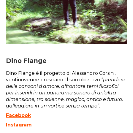
Dino Flange
Dino Flange è il progetto di Alessandro Corsini,
ventinovenne bresciano. Il suo obiettivo
“prendere
delle canzoni d’amore, affrontare temi filosofici
per inserirli in un panorama sonoro di un’altra
dimensione, tra solenne, magico, antico e futuro,
galleggiare in un vortice senza tempo”.
Facebook
Instagram