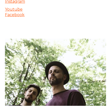
Instagram
Youtube
Facebook