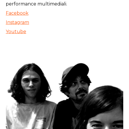
performance multimediali.
Facebook
Instagram
Youtube