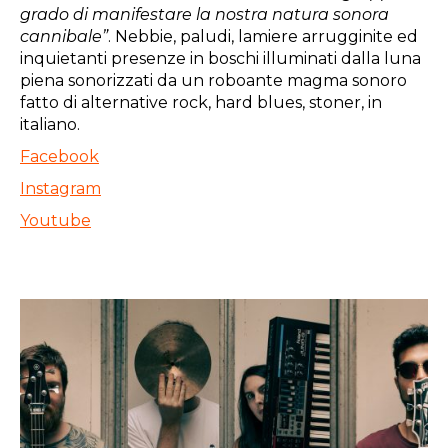
grado di manifestare la nostra natura sonora
cannibale”
. Nebbie, paludi, lamiere arrugginite ed
inquietanti presenze in boschi illuminati dalla luna
piena sonorizzati da un roboante magma sonoro
fatto di alternative rock, hard blues, stoner, in
italiano.
Facebook
Instagram
Youtube