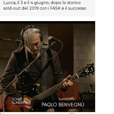
Lucca, il 3 e il 4 giugno, dopo lo storico
sold-out del 2019 con i FASK e il successo