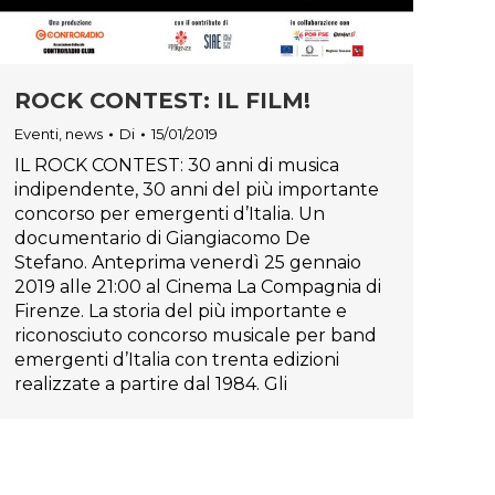
ROCK CONTEST: IL FILM!
Eventi
,
news
Di
15/01/2019
IL ROCK CONTEST: 30 anni di musica
indipendente, 30 anni del più importante
concorso per emergenti d’Italia. Un
documentario di Giangiacomo De
Stefano. Anteprima venerdì 25 gennaio
2019 alle 21:00 al Cinema La Compagnia di
Firenze. La storia del più importante e
riconosciuto concorso musicale per band
emergenti d’Italia con trenta edizioni
realizzate a partire dal 1984. Gli