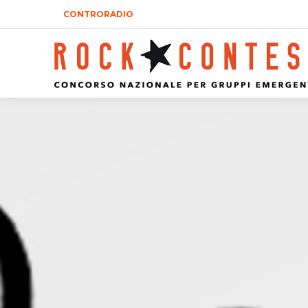
CONTRORADIO