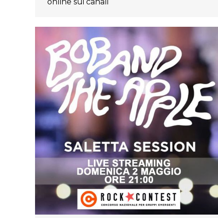
online sui canali