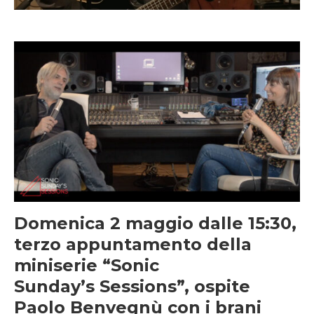
Domenica 2 maggio dalle 15:30,
terzo appuntamento della
miniserie “Sonic
Sunday’s Sessions”, ospite
Paolo Benvegnù con i brani