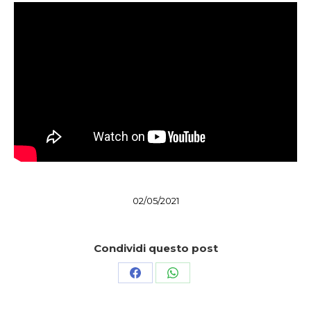
02/05/2021
Condividi questo post
Condividi
Condividi
su
su