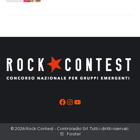
Facebook
Instagram
YouTube
© 2026 Rock Contest - Controradio Srl. Tutti i diritti riservati.
Footer