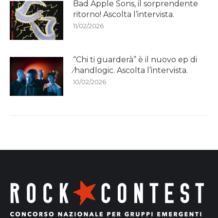
Bad Apple Sons, il sorprendente
ritorno! Ascolta l’intervista.
11/02/2026
“Chi ti guarderà” è il nuovo ep di
⁄handlogic. Ascolta l’intervista.
10/02/2026