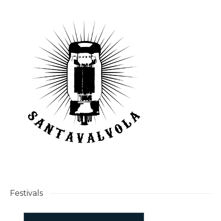
Festivals