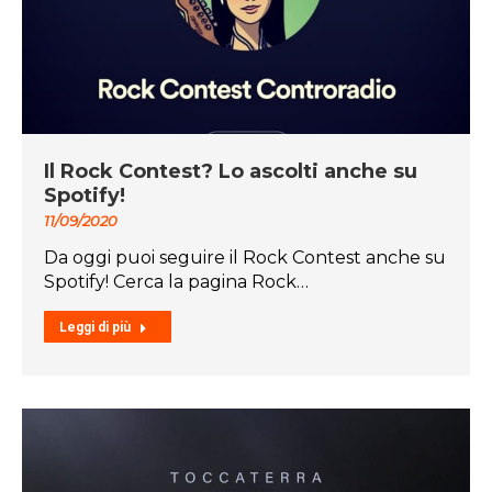
Il Rock Contest? Lo ascolti anche su
Spotify!
11/09/2020
Da oggi puoi seguire il Rock Contest anche su
Spotify! Cerca la pagina Rock…
Leggi di più