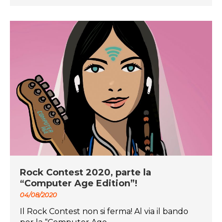
Rock Contest 2020, parte la
“Computer Age Edition”!
04/08/2020
Il Rock Contest non si ferma! Al via il bando