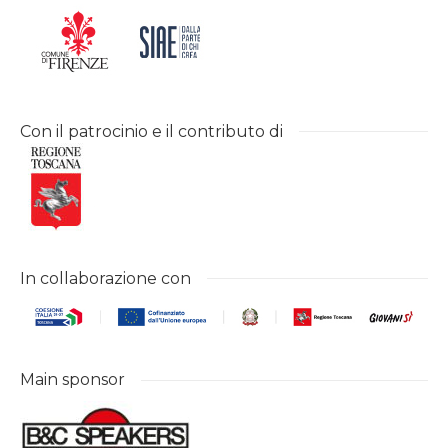
Con il patrocinio e il contributo di
In collaborazione con
Main sponsor