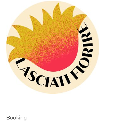
Booking