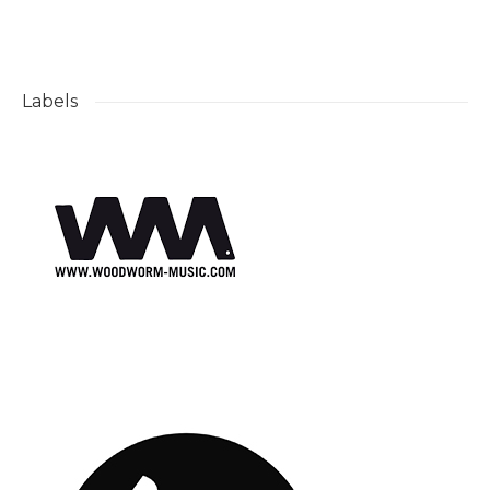
Labels