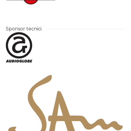
Sponsor tecnici