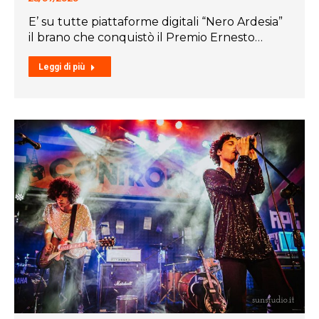
E’ su tutte piattaforme digitali “Nero Ardesia”
il brano che conquistò il Premio Ernesto…
Leggi di più