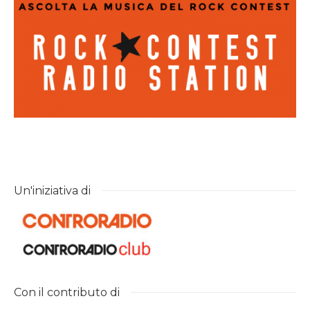
Un'iniziativa di
Con il contributo di