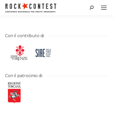
Cerca:
Con il contributo di
Con il patrocinio di