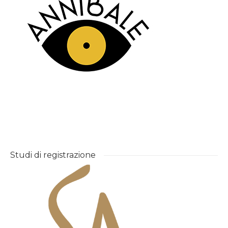
Studi di registrazione