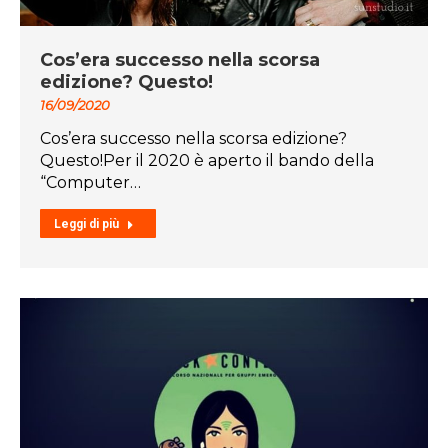
Cos’era successo nella scorsa
edizione? Questo!
16/09/2020
Cos’era successo nella scorsa edizione?
Questo!Per il 2020 è aperto il bando della
“Computer…
Leggi di più