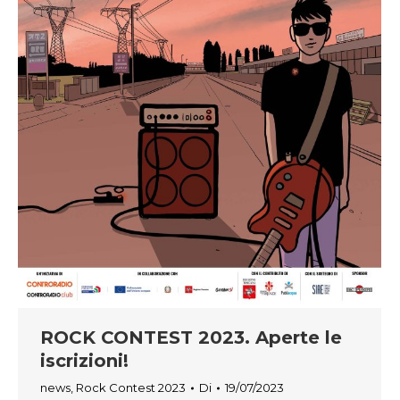
ROCK CONTEST 2023. Aperte le
iscrizioni!
news
,
Rock Contest 2023
Di
19/07/2023