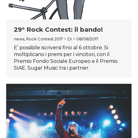
29° Rock Contest: il bando!
news
,
Rock Contest 2017
Di
08/08/2017
E’ possibile iscriversi fino al 6 ottobre. Si
moltiplicano i premi per i vincitori, con il
Premio Fondo Sociale Europeo e il Premio
SIAE. Sugar Music tra i partner.