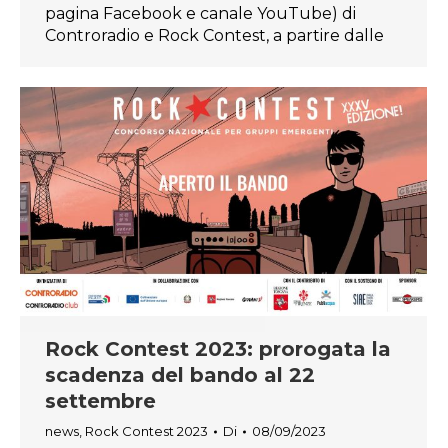
pagina Facebook e canale YouTube) di
Controradio e Rock Contest, a partire dalle
Rock Contest 2023: prorogata la
scadenza del bando al 22
settembre
news
,
Rock Contest 2023
Di
08/09/2023