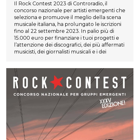
Il Rock Contest 2023 di Controradio, il
concorso nazionale per artisti emergenti che
seleziona e promuove il meglio della scena
musicale italiana, ha prolungato le iscrizioni
fino al 22 settembre 2023. In palio più di
15.000 euro per finanziare i tuoi progetti e
l’attenzione dei discografici, dei più affermati
musicisti, dei giornalisti musicali e i dei