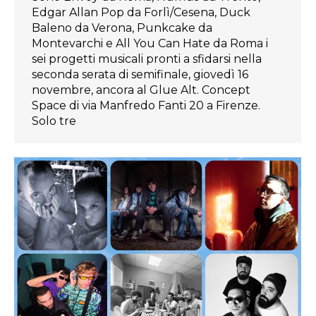
Edgar Allan Pop da Forlì/Cesena, Duck
Baleno da Verona, Punkcake da
Montevarchi e All You Can Hate da Roma i
sei progetti musicali pronti a sfidarsi nella
seconda serata di semifinale, giovedì 16
novembre, ancora al Glue Alt. Concept
Space di via Manfredo Fanti 20 a Firenze.
Solo tre