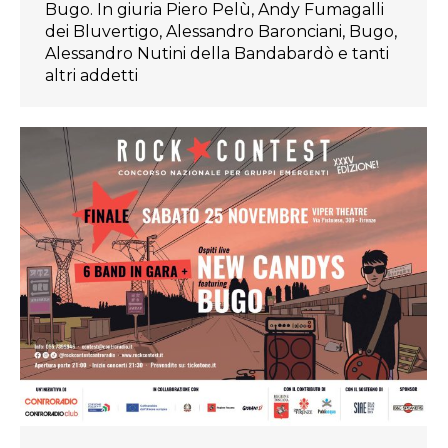
Bugo. In giuria Piero Pelù, Andy Fumagalli
dei Bluvertigo, Alessandro Baronciani, Bugo,
Alessandro Nutini della Bandabardò e tanti
altri addetti