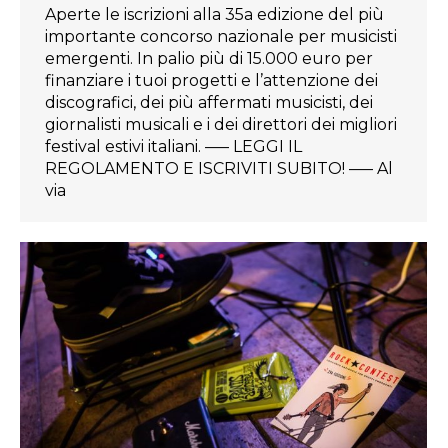
Aperte le iscrizioni alla 35a edizione del più
importante concorso nazionale per musicisti
emergenti. In palio più di 15.000 euro per
finanziare i tuoi progetti e l’attenzione dei
discografici, dei più affermati musicisti, dei
giornalisti musicali e i dei direttori dei migliori
festival estivi italiani. ––– LEGGI IL
REGOLAMENTO E ISCRIVITI SUBITO! –— Al
via