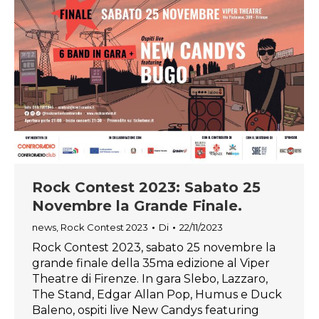
Rock Contest 2023: Sabato 25
Novembre la Grande Finale.
news
,
Rock Contest 2023
Di
22/11/2023
Rock Contest 2023, sabato 25 novembre la
grande finale della 35ma edizione al Viper
Theatre di Firenze. In gara Slebo, Lazzaro,
The Stand, Edgar Allan Pop, Humus e Duck
Baleno, ospiti live New Candys featuring