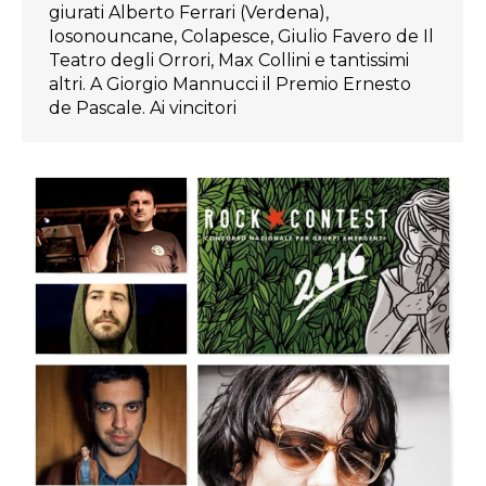
giurati Alberto Ferrari (Verdena),
Iosonouncane, Colapesce, Giulio Favero de Il
Teatro degli Orrori, Max Collini e tantissimi
altri. A Giorgio Mannucci il Premio Ernesto
de Pascale. Ai vincitori