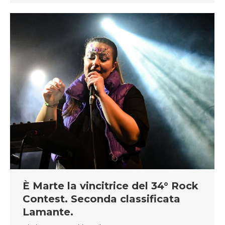
È Marte la vincitrice del 34° Rock
Contest. Seconda classificata
Lamante.