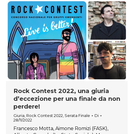
Rock Contest 2022, una giuria
d’eccezione per una finale da non
perdere!
Giuria
,
Rock Contest 2022
,
Serata Finale
Di
28/11/2022
Francesco Motta, Aimone Romizi (FASK),