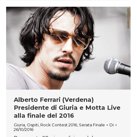
Alberto Ferrari (Verdena)
Presidente di Giuria e Motta Live
alla finale del 2016
Giuria
,
Ospiti
,
Rock Contest 2016
,
Serata Finale
Di
26/10/2016