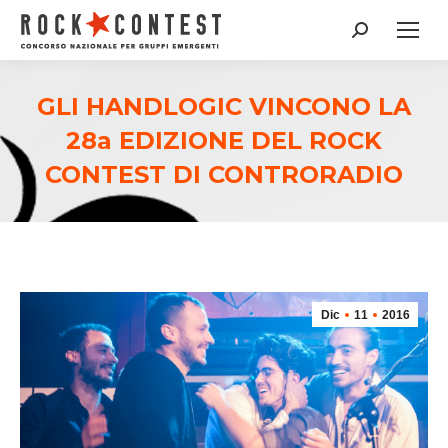
Cerca:
GLI HANDLOGIC VINCONO LA
28a EDIZIONE DEL ROCK
CONTEST DI CONTRORADIO
Dic
11
2016