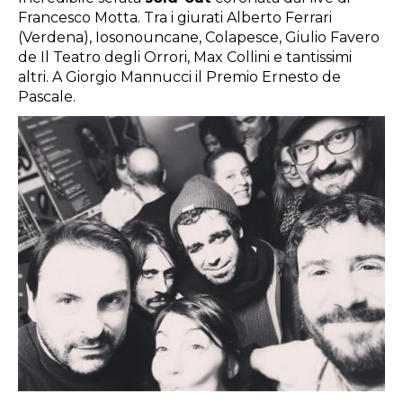
Francesco Motta. Tra i giurati Alberto Ferrari
(Verdena), Iosonouncane, Colapesce, Giulio Favero
de Il Teatro degli Orrori, Max Collini e tantissimi
altri. A Giorgio Mannucci il Premio Ernesto de
Pascale.