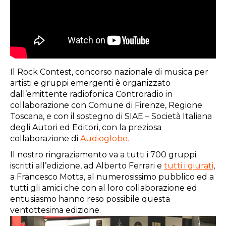
Il Rock Contest, concorso nazionale di musica per
artisti e gruppi emergenti è organizzato
dall’emittente radiofonica Controradio in
collaborazione con Comune di Firenze, Regione
Toscana, e con il sostegno di SIAE – Società Italiana
degli Autori ed Editori, con la preziosa
collaborazione di
Audioglobe.
Il nostro ringraziamento va a tutti i 700 gruppi
iscritti all’edizione, ad Alberto Ferrari e
tutti i giurati
,
a Francesco Motta, al numerosissimo pubblico ed a
tutti gli amici che con al loro collaborazione ed
entusiasmo hanno reso possibile questa
ventottesima edizione.