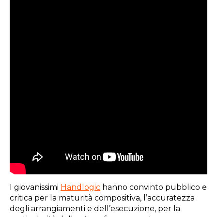
I giovanissimi
Handlogic
hanno convinto pubblico e
critica per la maturità compositiva, l’accuratezza
degli arrangiamenti e dell’esecuzione, per la