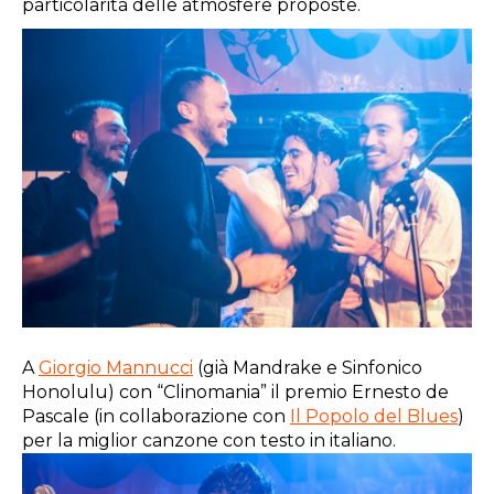
particolarità delle atmosfere proposte.
A
Giorgio Mannucci
(già Mandrake e Sinfonico
Honolulu) con “Clinomania” il premio Ernesto de
Pascale (in collaborazione con
Il Popolo del Blues
)
per la miglior canzone con testo in italiano.