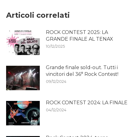
Articoli correlati
ROCK CONTEST 2025: LA
GRANDE FINALE AL TENAX
10/12/2025
Grande finale sold-out. Tutti i
vincitori del 36° Rock Contest!
09/12/2024
ROCK CONTEST 2024: LA FINALE
04/12/2024