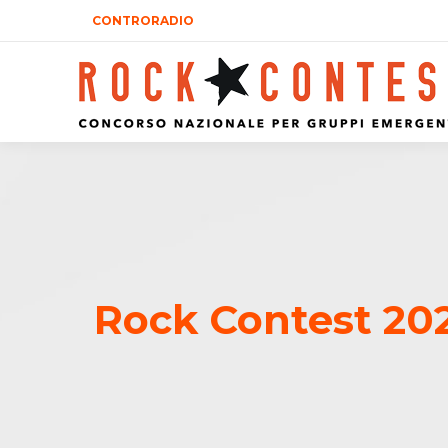
CONTRORADIO
Rock Contest 202