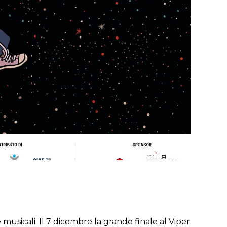
e musicali. Il 7 dicembre la grande finale al Viper