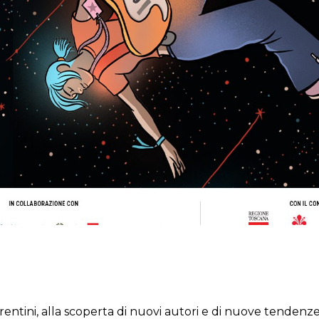
iorentini, alla scoperta di nuovi autori e di nuove tendenz