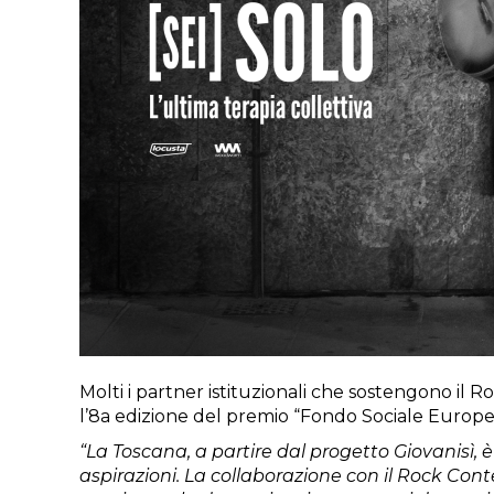
Molti i partner istituzionali che sostengono il 
l’8a edizione del premio “Fondo Sociale Europeo
“La Toscana, a partire dal progetto Giovanisì, è
aspirazioni. La collaborazione con il Rock Cont