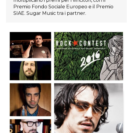
moltiplicano i premi per i vincitori, con il
Premio Fondo Sociale Europeo e il Premio
SIAE. Sugar Music tra i partner.