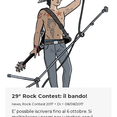
29° Rock Contest: il bando!
news
,
Rock Contest 2017
Di
08/08/2017
E’ possibile iscriversi fino al 6 ottobre. Si