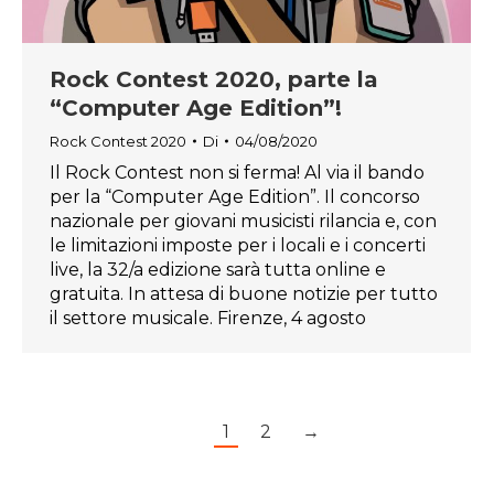
Rock Contest 2020, parte la
“Computer Age Edition”!
Rock Contest 2020
Di
04/08/2020
Il Rock Contest non si ferma! Al via il bando
per la “Computer Age Edition”. Il concorso
nazionale per giovani musicisti rilancia e, con
le limitazioni imposte per i locali e i concerti
live, la 32/a edizione sarà tutta online e
gratuita. In attesa di buone notizie per tutto
il settore musicale. Firenze, 4 agosto
1
2
→