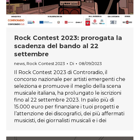
Rock Contest 2023: prorogata la
scadenza del bando al 22
settembre
news
,
Rock Contest 2023
Di
08/09/2023
Il Rock Contest 2023 di Controradio, il
concorso nazionale per artisti emergenti che
seleziona e promuove il meglio della scena
musicale italiana, ha prolungato le iscrizioni
fino al 22 settembre 2023. In palio più di
15.000 euro per finanziare i tuoi progetti e
l’attenzione dei discografici, dei più affermati
musicisti, dei giornalisti musicali e i dei