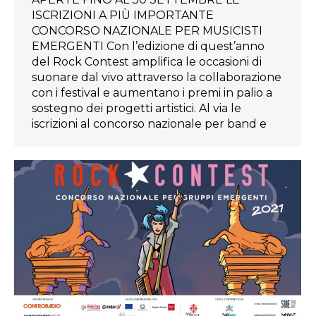
ISCRIZIONI A PIÙ IMPORTANTE
CONCORSO NAZIONALE PER MUSICISTI
EMERGENTI Con l’edizione di quest’anno
del Rock Contest amplifica le occasioni di
suonare dal vivo attraverso la collaborazione
con i festival e aumentano i premi in palio a
sostegno dei progetti artistici. Al via le
iscrizioni al concorso nazionale per band e