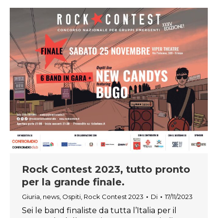
Rock Contest 2023, tutto pronto
per la grande finale.
Giuria
,
news
,
Ospiti
,
Rock Contest 2023
Di
17/11/2023
Sei le band finaliste da tutta l’Italia per il