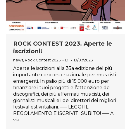
ROCK CONTEST 2023. Aperte le
iscrizioni!
news
,
Rock Contest 2023
Di
19/07/2023
Aperte le iscrizioni alla 35a edizione del più
importante concorso nazionale per musicisti
emergenti. In palio più di 15.000 euro per
finanziare i tuoi progetti e l’attenzione dei
discografici, dei più affermati musicisti, dei
giornalisti musicali e i dei direttori dei migliori
festival estivi italiani. ––– LEGGI IL
REGOLAMENTO E ISCRIVITI SUBITO! –— Al
via