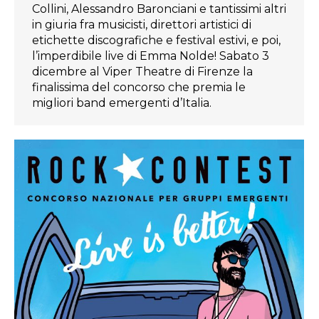
Collini, Alessandro Baronciani e tantissimi altri
in giuria fra musicisti, direttori artistici di
etichette discografiche e festival estivi, e poi,
l’imperdibile live di Emma Nolde! Sabato 3
dicembre al Viper Theatre di Firenze la
finalissima del concorso che premia le
migliori band emergenti d’Italia.