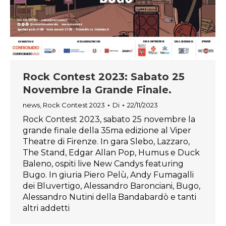
Rock Contest 2023: Sabato 25
Novembre la Grande Finale.
news
,
Rock Contest 2023
Di
22/11/2023
Rock Contest 2023, sabato 25 novembre la
grande finale della 35ma edizione al Viper
Theatre di Firenze. In gara Slebo, Lazzaro,
The Stand, Edgar Allan Pop, Humus e Duck
Baleno, ospiti live New Candys featuring
Bugo. In giuria Piero Pelù, Andy Fumagalli
dei Bluvertigo, Alessandro Baronciani, Bugo,
Alessandro Nutini della Bandabardò e tanti
altri addetti