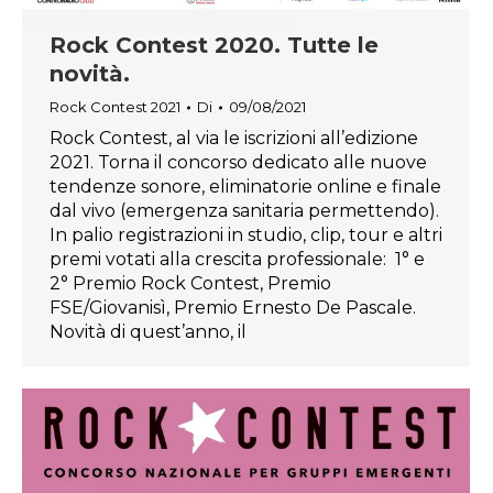
Rock Contest 2020. Tutte le
novità.
Rock Contest 2021
Di
09/08/2021
Rock Contest, al via le iscrizioni all’edizione
2021. Torna il concorso dedicato alle nuove
tendenze sonore, eliminatorie online e finale
dal vivo (emergenza sanitaria permettendo).
In palio registrazioni in studio, clip, tour e altri
premi votati alla crescita professionale: 1° e
2° Premio Rock Contest, Premio
FSE/Giovanisì, Premio Ernesto De Pascale.
Novità di quest’anno, il