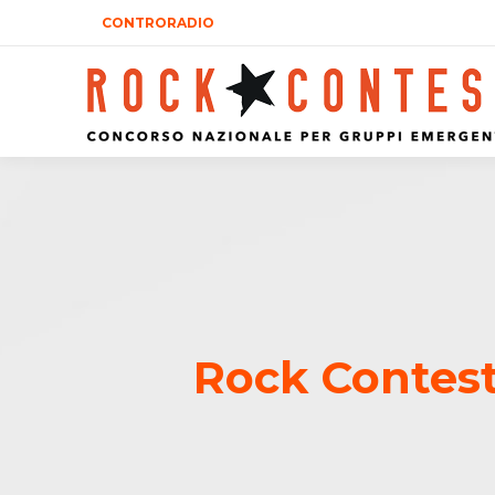
CONTRORADIO
Rock Contest 