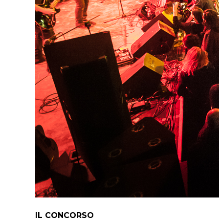
IL CONCORSO