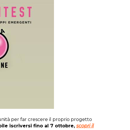
nità per far crescere il proprio progetto
ile iscriversi fino al 7 ottobre,
scopri il