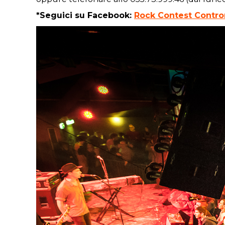
*Seguici su Facebook:
Rock
Contest
Contro