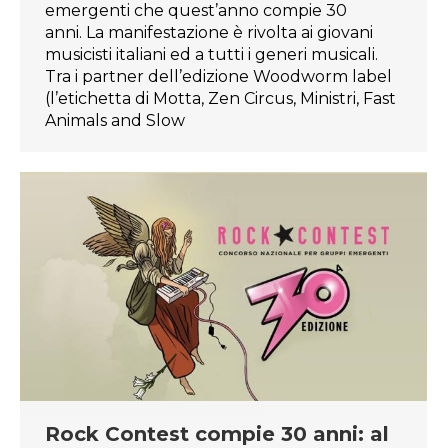
emergenti che quest’anno compie 30
anni. La manifestazione è rivolta ai giovani
musicisti italiani ed a tutti i generi musicali.
Tra i partner dell’edizione Woodworm label
(l’etichetta di Motta, Zen Circus, Ministri, Fast
Animals and Slow
Rock Contest compie 30 anni: al