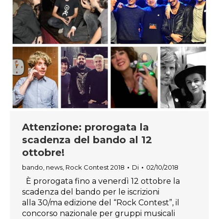
Attenzione: prorogata la
scadenza del bando al 12
ottobre!
bando
,
news
,
Rock Contest 2018
Di
02/10/2018
È prorogata fino a venerdì 12 ottobre la
scadenza del bando per le iscrizioni
alla 30/ma edizione del “Rock Contest”, il
concorso nazionale per gruppi musicali