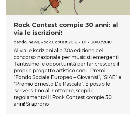
Rock Contest compie 30 anni: al
via le iscrizioni!
bando
,
news
,
Rock Contest 2018
Di
30/07/2018
Al via le iscrizioni alla 30a edizione del
concorso nazionale per musicisti emergenti.
Tantissime le opportunità per far crescere il
proprio progetto artistico con il Premi
“Fondo Sociale Europeo – Giovanisì”, “SIAE” e
“Premio Ernesto De Pascale”. È possibile
iscriversi fino al 7 ottobre, scopri il
regolamento! Il Rock Contest compie 30
anni! Si aprono