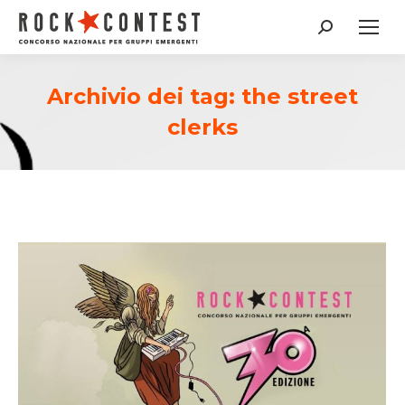
Cerca:
Archivio dei tag:
the street
clerks