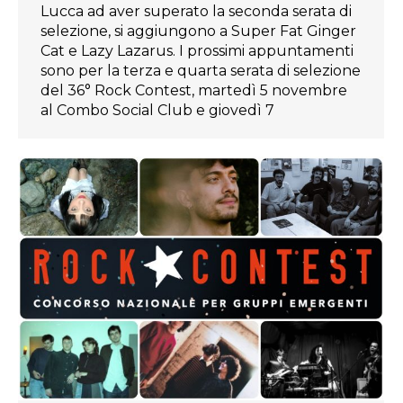
Lucca ad aver superato la seconda serata di
selezione, si aggiungono a Super Fat Ginger
Cat e Lazy Lazarus. I prossimi appuntamenti
sono per la terza e quarta serata di selezione
del 36° Rock Contest, martedì 5 novembre
al Combo Social Club e giovedì 7