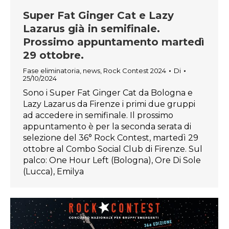
Super Fat Ginger Cat e Lazy
Lazarus già in semifinale.
Prossimo appuntamento martedì
29 ottobre.
Fase eliminatoria
,
news
,
Rock Contest 2024
Di
25/10/2024
Sono i Super Fat Ginger Cat da Bologna e
Lazy Lazarus da Firenze i primi due gruppi
ad accedere in semifinale. Il prossimo
appuntamento è per la seconda serata di
selezione del 36° Rock Contest, martedì 29
ottobre al Combo Social Club di Firenze. Sul
palco: One Hour Left (Bologna), Ore Di Sole
(Lucca), Emilya