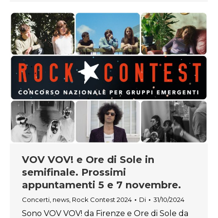
VOV VOV! e Ore di Sole in
semifinale. Prossimi
appuntamenti 5 e 7 novembre.
Concerti
,
news
,
Rock Contest 2024
Di
31/10/2024
Sono VOV VOV! da Firenze e Ore di Sole da