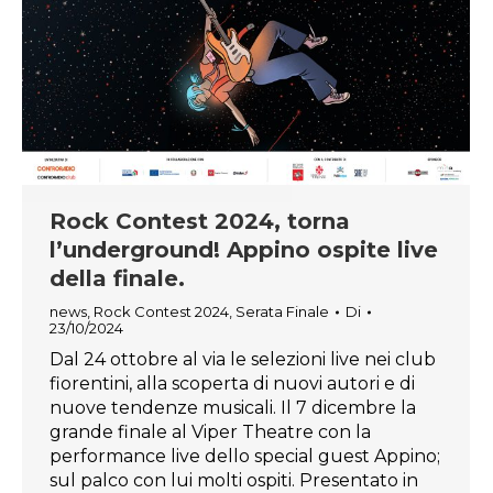
Rock Contest 2024, torna
l’underground! Appino ospite live
della finale.
news
,
Rock Contest 2024
,
Serata Finale
Di
23/10/2024
Dal 24 ottobre al via le selezioni live nei club
fiorentini, alla scoperta di nuovi autori e di
nuove tendenze musicali. Il 7 dicembre la
grande finale al Viper Theatre con la
performance live dello special guest Appino;
sul palco con lui molti ospiti. Presentato in