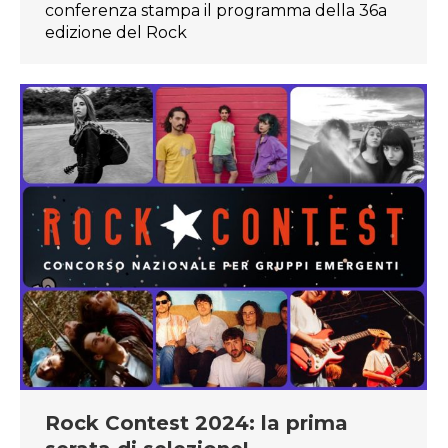
conferenza stampa il programma della 36a
edizione del Rock
Rock Contest 2024: la prima