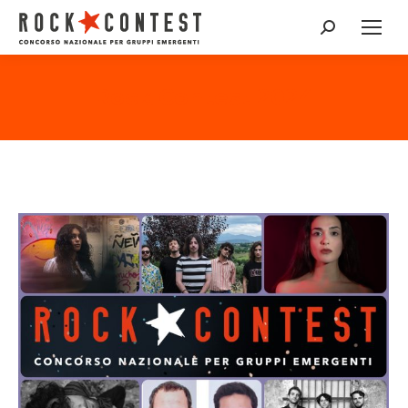
Cerca:
Rock Contest 2024