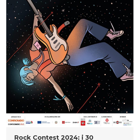
Rock Contest 2024: i 30