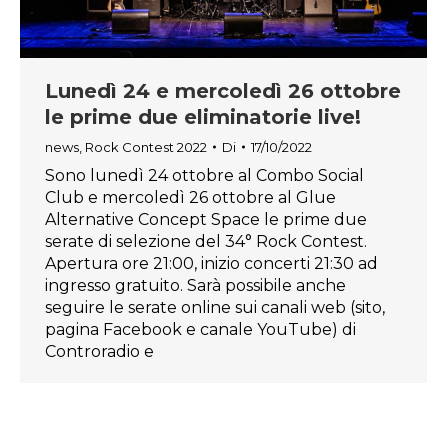
Lunedì 24 e mercoledì 26 ottobre
le prime due eliminatorie live!
news
,
Rock Contest 2022
Di
17/10/2022
Sono lunedì 24 ottobre al Combo Social
Club e mercoledì 26 ottobre al Glue
Alternative Concept Space le prime due
serate di selezione del 34° Rock Contest.
Apertura ore 21:00, inizio concerti 21:30 ad
ingresso gratuito. Sarà possibile anche
seguire le serate online sui canali web (sito,
pagina Facebook e canale YouTube) di
Controradio e