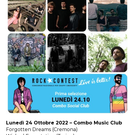
Lunedì 24 Ottobre 2022 – Combo Music Club
Forgotten Dreams (Cremona)