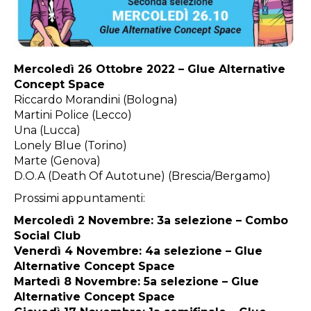
Mercoledì 26 Ottobre 2022 – Glue Alternative
Concept Space
Riccardo Morandini (Bologna)
Martini Police (Lecco)
Una (Lucca)
Lonely Blue (Torino)
Marte (Genova)
D.O.A (Death Of Autotune) (Brescia/Bergamo)
Prossimi appuntamenti:
Mercoledì 2 Novembre: 3a selezione – Combo
Social Club
Venerdì 4 Novembre: 4a selezione – Glue
Alternative Concept Space
Martedì 8 Novembre: 5a selezione – Glue
Alternative Concept Space