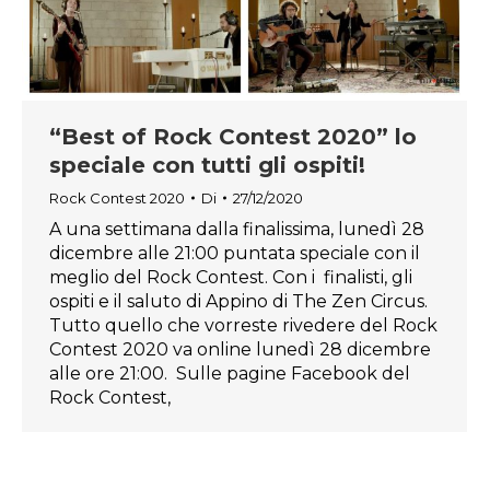
“Best of Rock Contest 2020” lo
speciale con tutti gli ospiti!
Rock Contest 2020
Di
27/12/2020
A una settimana dalla finalissima, lunedì 28
dicembre alle 21:00 puntata speciale con il
meglio del Rock Contest. Con i finalisti, gli
ospiti e il saluto di Appino di The Zen Circus.
Tutto quello che vorreste rivedere del Rock
Contest 2020 va online lunedì 28 dicembre
alle ore 21:00. Sulle pagine Facebook del
Rock Contest,