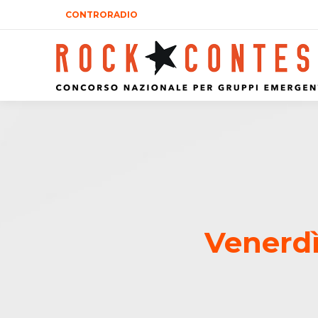
CONTRORADIO
Venerdì