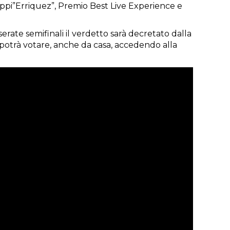
ppi”Erriquez”, Premio Best Live Experience e
erate semifinali il verdetto sarà decretato dalla
 potrà votare, anche da casa, accedendo alla