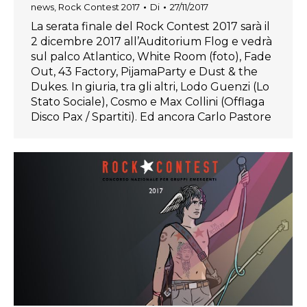
news
,
Rock Contest 2017
Di
27/11/2017
La serata finale del Rock Contest 2017 sarà il
2 dicembre 2017 all’Auditorium Flog e vedrà
sul palco Atlantico, White Room (foto), Fade
Out, 43 Factory, PijamaParty e Dust & the
Dukes. In giuria, tra gli altri, Lodo Guenzi (Lo
Stato Sociale), Cosmo e Max Collini (Offlaga
Disco Pax / Spartiti). Ed ancora Carlo Pastore