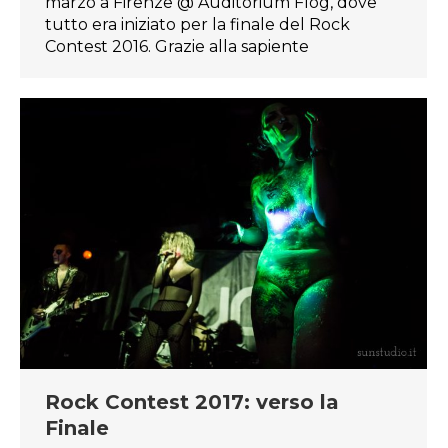
marzo a Firenze @ Auditorium Flog, dove
tutto era iniziato per la finale del Rock
Contest 2016. Grazie alla sapiente
Rock Contest 2017: verso la
Finale