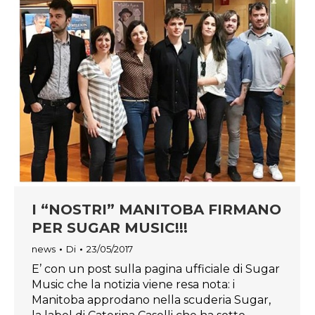
I “NOSTRI” MANITOBA FIRMANO
PER SUGAR MUSIC!!!
news
Di
23/05/2017
E’ con un post sulla pagina ufficiale di Sugar
Music che la notizia viene resa nota: i
Manitoba approdano nella scuderia Sugar,