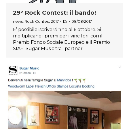
29° Rock Contest: il bando!
news
,
Rock Contest 2017
Di
08/08/2017
E’ possibile iscriversi fino al 6 ottobre. Si
moltiplicano i premi per i vincitori, con il
Premio Fondo Sociale Europeo e il Premio
SIAE. Sugar Music tra i partner.