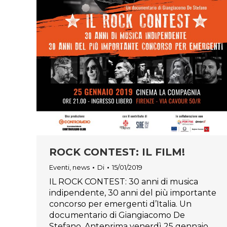
ROCK CONTEST: IL FILM!
Eventi
,
news
Di
15/01/2019
IL ROCK CONTEST: 30 anni di musica
indipendente, 30 anni del più importante
concorso per emergenti d’Italia. Un
documentario di Giangiacomo De
Stefano. Anteprima venerdì 25 gennaio