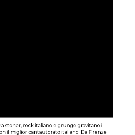
a stoner, rock italiano e grunge gravitano i
n il miglior cantautorato italiano. Da Firenze