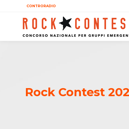
CONTRORADIO
Rock Contest 202