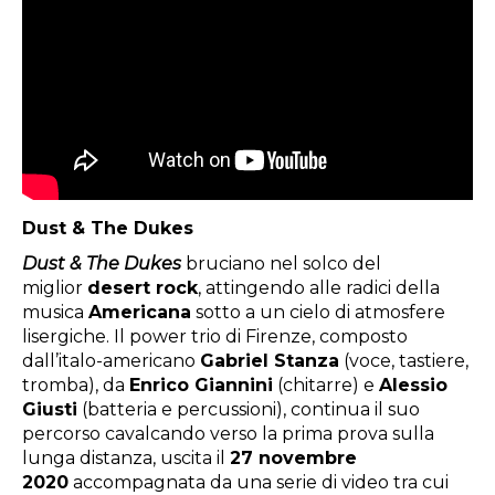
Dust & The Dukes
Dust & The Dukes
bruciano nel solco del
miglior
desert rock
, attingendo alle radici della
musica
Americana
sotto a un cielo di atmosfere
lisergiche. Il power trio di Firenze, composto
dall’italo-americano
Gabriel Stanza
(voce, tastiere,
tromba), da
Enrico Giannini
(chitarre) e
Alessio
Giusti
(batteria e percussioni), continua il suo
percorso cavalcando verso la prima prova sulla
lunga distanza, uscita il
27 novembre
2020
accompagnata da una serie di video tra cui