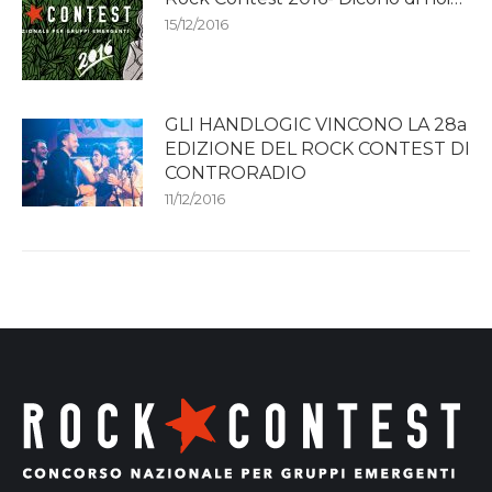
15/12/2016
GLI HANDLOGIC VINCONO LA 28a
EDIZIONE DEL ROCK CONTEST DI
CONTRORADIO
11/12/2016