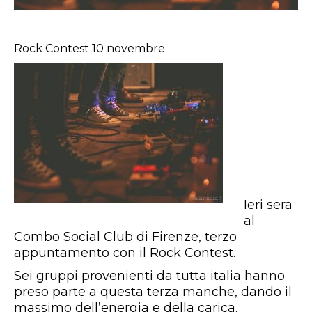
Rock Contest 10 novembre
Ieri sera
al
Combo Social Club di Firenze, terzo
appuntamento con il Rock Contest.
Sei gruppi provenienti da tutta italia hanno
preso parte a questa terza manche, dando il
massimo dell’energia e della carica.