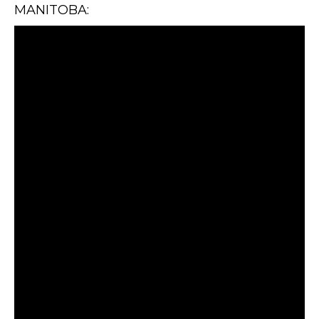
MANITOBA: