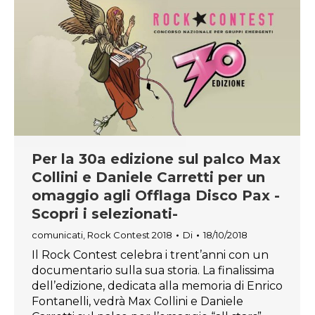
Per la 30a edizione sul palco Max
Collini e Daniele Carretti per un
omaggio agli Offlaga Disco Pax -
Scopri i selezionati-
comunicati
,
Rock Contest 2018
Di
18/10/2018
Il Rock Contest celebra i trent’anni con un
documentario sulla sua storia. La finalissima
dell’edizione, dedicata alla memoria di Enrico
Fontanelli, vedrà Max Collini e Daniele