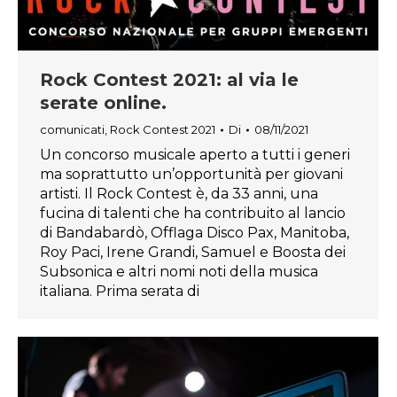
Rock Contest 2021: al via le
serate online.
comunicati
,
Rock Contest 2021
Di
08/11/2021
Un concorso musicale aperto a tutti i generi
ma soprattutto un’opportunità per giovani
artisti. Il Rock Contest è, da 33 anni, una
fucina di talenti che ha contribuito al lancio
di Bandabardò, Offlaga Disco Pax, Manitoba,
Roy Paci, Irene Grandi, Samuel e Boosta dei
Subsonica e altri nomi noti della musica
italiana. Prima serata di