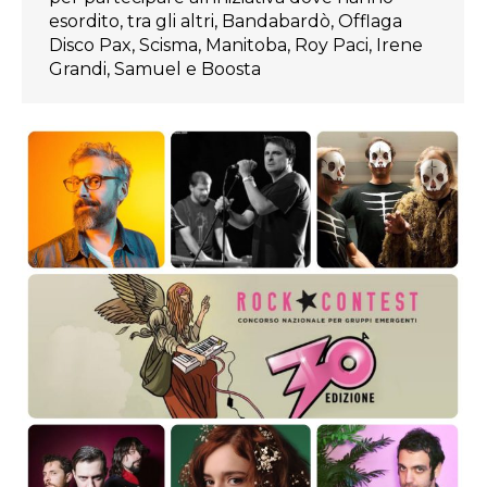
esordito, tra gli altri, Bandabardò, Offlaga
Disco Pax, Scisma, Manitoba, Roy Paci, Irene
Grandi, Samuel e Boosta