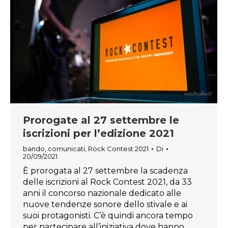
Prorogate al 27 settembre le
iscrizioni per l’edizione 2021
bando
,
comunicati
,
Rock Contest 2021
Di
20/09/2021
È prorogata al 27 settembre la scadenza
delle iscrizioni al Rock Contest 2021, da 33
anni il concorso nazionale dedicato alle
nuove tendenze sonore dello stivale e ai
suoi protagonisti. C’è quindi ancora tempo
per partecipare all’iniziativa dove hanno