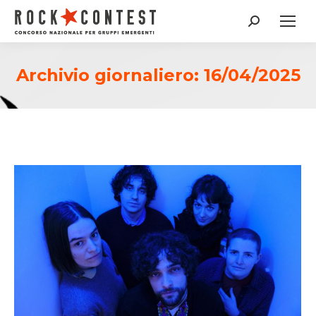
Cerca:
Archivio giornaliero:
16/04/2025