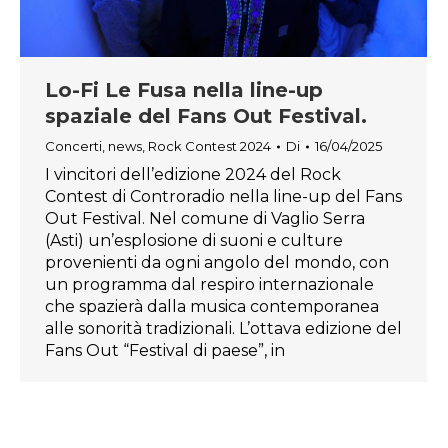
Lo-Fi Le Fusa nella line-up
spaziale del Fans Out Festival.
Concerti
,
news
,
Rock Contest 2024
Di
16/04/2025
I vincitori dell’edizione 2024 del Rock
Contest di Controradio nella line-up del Fans
Out Festival. Nel comune di Vaglio Serra
(Asti) un’esplosione di suoni e culture
provenienti da ogni angolo del mondo, con
un programma dal respiro internazionale
che spazierà dalla musica contemporanea
alle sonorità tradizionali. L’ottava edizione del
Fans Out “Festival di paese”, in