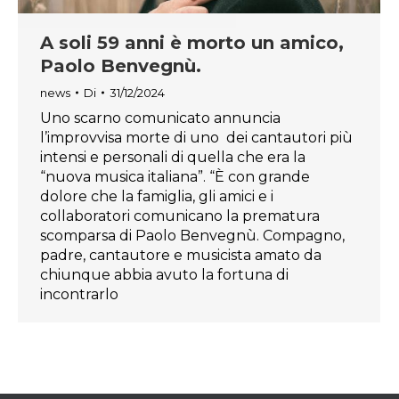
A soli 59 anni è morto un amico,
Paolo Benvegnù.
news
Di
31/12/2024
Uno scarno comunicato annuncia
l’improvvisa morte di uno dei cantautori più
intensi e personali di quella che era la
“nuova musica italiana”. “È con grande
dolore che la famiglia, gli amici e i
collaboratori comunicano la prematura
scomparsa di Paolo Benvegnù. Compagno,
padre, cantautore e musicista amato da
chiunque abbia avuto la fortuna di
incontrarlo