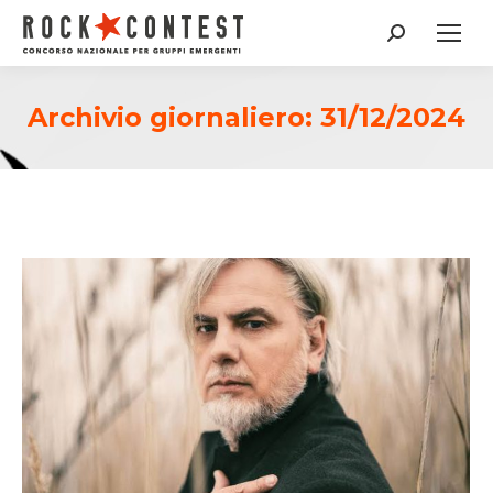
Cerca:
Archivio giornaliero:
31/12/2024