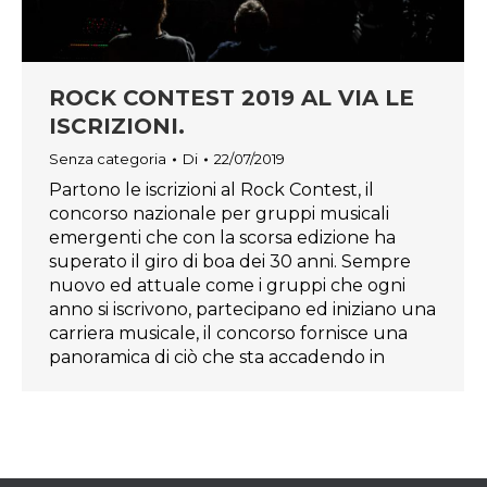
ROCK CONTEST 2019 AL VIA LE
ISCRIZIONI.
Senza categoria
Di
22/07/2019
Partono le iscrizioni al Rock Contest, il
concorso nazionale per gruppi musicali
emergenti che con la scorsa edizione ha
superato il giro di boa dei 30 anni. Sempre
nuovo ed attuale come i gruppi che ogni
anno si iscrivono, partecipano ed iniziano una
carriera musicale, il concorso fornisce una
panoramica di ciò che sta accadendo in