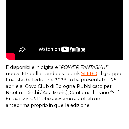
È disponibile in digitale “
POWER FANTASIA II
”, il
nuovo EP della band post-punk
SLEBO
. Il gruppo,
finalista dell’edizione 2023, lo ha presentato il 25
aprile al Covo Club di Bologna. Pubblicato per
Nicotina Dischi / Ada Music), Contiene il brano “
Sei
la mia società
”, che avevamo ascoltato in
anteprima proprio in quella edizione.