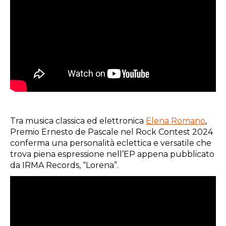
Tra musica classica ed elettronica
Elena Romano
,
Premio Ernesto de Pascale nel Rock Contest 2024
conferma una personalità eclettica e versatile che
trova piena espressione nell’EP appena pubblicato
da IRMA Records, “Lorena”.