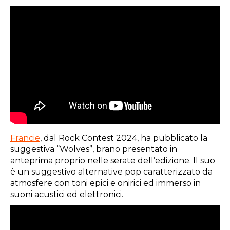
Francie
, dal Rock Contest 2024, ha pubblicato la
suggestiva “Wolves”, brano presentato in
anteprima proprio nelle serate dell’edizione. Il suo
è un suggestivo alternative pop caratterizzato da
atmosfere con toni epici e onirici ed immerso in
suoni acustici ed elettronici.