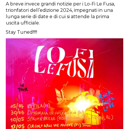
A breve invece grandi notizie per i Lo-Fi Le Fusa,
trionfatori dell’edizione 2024, impegnati in una
lunga serie di date e di cui si attende la prima
uscita ufficiale.
Stay Tuned!!!!!