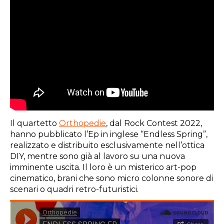
Il quartetto
Orthopedie
, dal Rock Contest 2022,
hanno pubblicato l’Ep in inglese “Endless Spring”,
realizzato e distribuito esclusivamente nell’ottica
DIY, mentre sono già al lavoro su una nuova
imminente uscita. Il loro è un misterico art-pop
cinematico, brani che sono micro colonne sonore di
scenari o quadri retro-futuristici.