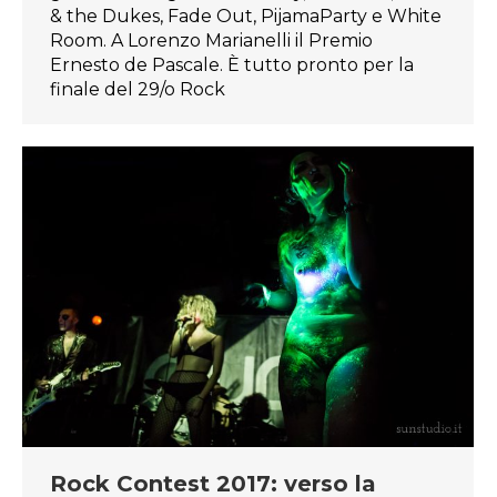
& the Dukes, Fade Out, PijamaParty e White
Room. A Lorenzo Marianelli il Premio
Ernesto de Pascale. È tutto pronto per la
finale del 29/o Rock
Rock Contest 2017: verso la