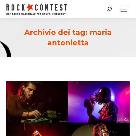
Cerca:
Archivio dei tag:
maria
antonietta