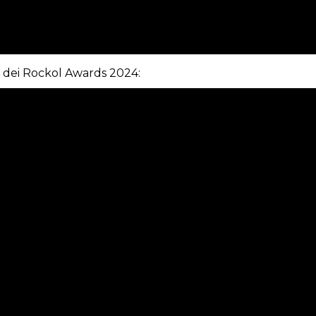
e dei Rockol Awards 2024: