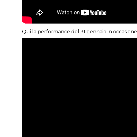
Qui la performance del 31 gennaio in occasion