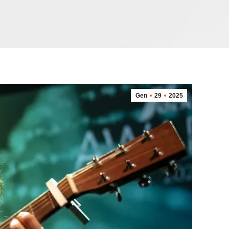
Gen
29
2025