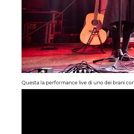
Questa la performance live di uno dei brani con