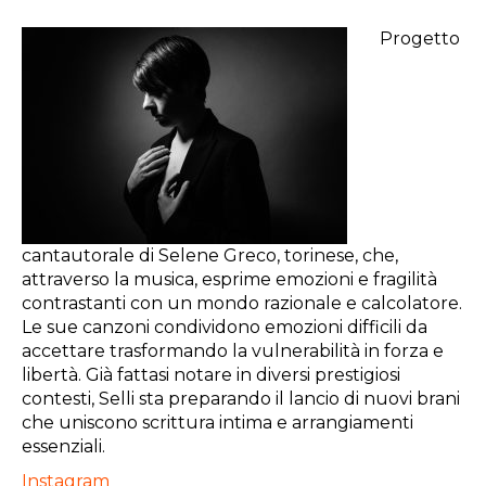
Progetto
cantautorale di Selene Greco, torinese, che,
attraverso la musica, esprime emozioni e fragilità
contrastanti con un mondo razionale e calcolatore.
Le sue canzoni condividono emozioni difficili da
accettare trasformando la vulnerabilità in forza e
libertà. Già fattasi notare in diversi prestigiosi
contesti, Selli sta preparando il lancio di nuovi brani
che uniscono scrittura intima e arrangiamenti
essenziali.
Instagram